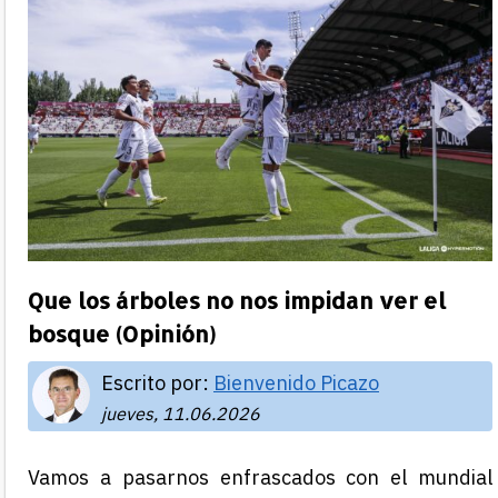
Que los árboles no nos impidan ver el
bosque (Opinión)
Escrito por:
Bienvenido Picazo
jueves, 11.06.2026
Vamos a pasarnos enfrascados con el mundial