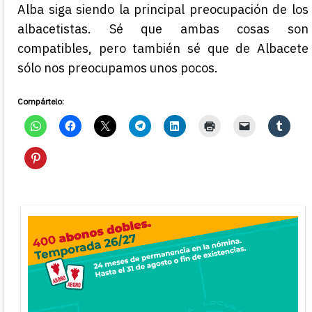
Alba siga siendo la principal preocupación de los
albacetistas. Sé que ambas cosas son
compatibles, pero también sé que de Albacete
sólo nos preocupamos unos pocos.
Compártelo: