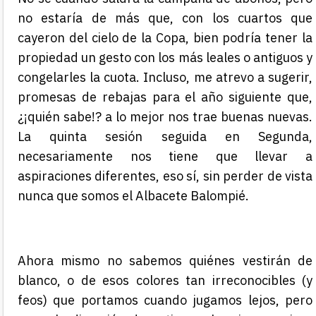
no estaría de más que, con los cuartos que
cayeron del cielo de la Copa, bien podría tener la
propiedad un gesto con los más leales o antiguos y
congelarles la cuota. Incluso, me atrevo a sugerir,
promesas de rebajas para el año siguiente que,
¿¡quién sabe!? a lo mejor nos trae buenas nuevas.
La quinta sesión seguida en Segunda,
necesariamente nos tiene que llevar a
aspiraciones diferentes, eso sí, sin perder de vista
nunca que somos el Albacete Balompié.
Ahora mismo no sabemos quiénes vestirán de
blanco, o de esos colores tan irreconocibles (y
feos) que portamos cuando jugamos lejos, pero