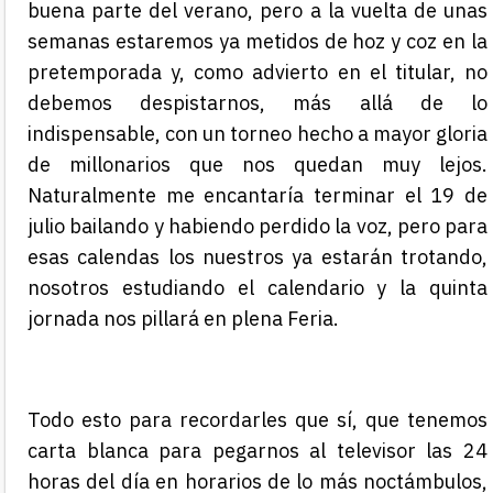
buena parte del verano, pero a la vuelta de unas
semanas estaremos ya metidos de hoz y coz en la
pretemporada y, como advierto en el titular, no
debemos despistarnos, más allá de lo
indispensable, con un torneo hecho a mayor gloria
de millonarios que nos quedan muy lejos.
Naturalmente me encantaría terminar el 19 de
julio bailando y habiendo perdido la voz, pero para
esas calendas los nuestros ya estarán trotando,
nosotros estudiando el calendario y la quinta
jornada nos pillará en plena Feria.
Todo esto para recordarles que sí, que tenemos
carta blanca para pegarnos al televisor las 24
horas del día en horarios de lo más noctámbulos,