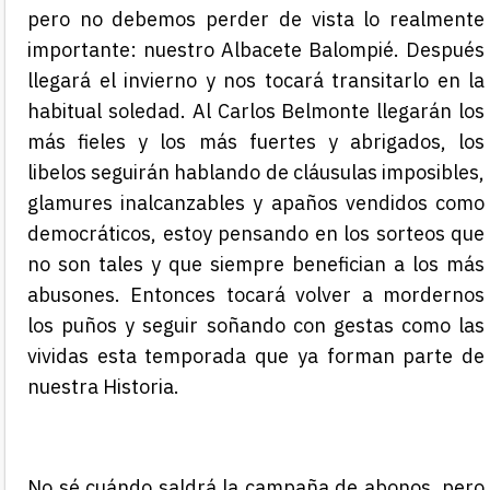
pero no debemos perder de vista lo realmente
importante: nuestro Albacete Balompié. Después
llegará el invierno y nos tocará transitarlo en la
habitual soledad. Al Carlos Belmonte llegarán los
más fieles y los más fuertes y abrigados, los
libelos seguirán hablando de cláusulas imposibles,
glamures inalcanzables y apaños vendidos como
democráticos, estoy pensando en los sorteos que
no son tales y que siempre benefician a los más
abusones. Entonces tocará volver a mordernos
los puños y seguir soñando con gestas como las
vividas esta temporada que ya forman parte de
nuestra Historia.
No sé cuándo saldrá la campaña de abonos, pero