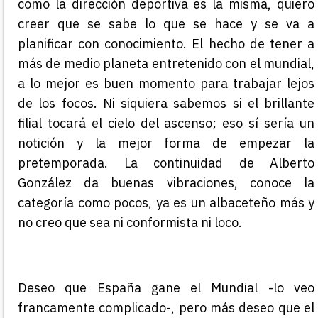
como la dirección deportiva es la misma, quiero
creer que se sabe lo que se hace y se va a
planificar con conocimiento. El hecho de tener a
más de medio planeta entretenido con el mundial,
a lo mejor es buen momento para trabajar lejos
de los focos. Ni siquiera sabemos si el brillante
filial tocará el cielo del ascenso; eso sí sería un
notición y la mejor forma de empezar la
pretemporada. La continuidad de Alberto
González da buenas vibraciones, conoce la
categoría como pocos, ya es un albaceteño más y
no creo que sea ni conformista ni loco.
Deseo que España gane el Mundial -lo veo
francamente complicado-, pero más deseo que el