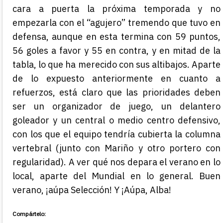
cara a puerta la próxima temporada y no
empezarla con el “agujero” tremendo que tuvo en
defensa, aunque en esta termina con 59 puntos,
56 goles a favor y 55 en contra
, y en mitad de la
tabla, lo que ha merecido con sus altibajos. Aparte
de lo expuesto anteriormente en cuanto a
refuerzos, está claro que las prioridades deben
ser un organizador de juego, un delantero
goleador y un central o medio centro defensivo,
con los que el equipo tendría cubierta la columna
vertebral (junto con Mariño y otro portero con
regularidad). A ver qué nos depara el verano en lo
local, aparte del Mundial en lo general. Buen
verano, ¡aúpa Selección! Y ¡Aúpa, Alba!
Compártelo: