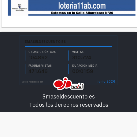
5maseldescuento.es
Todos los derechos reservados