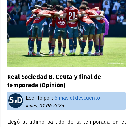
Real Sociedad B, Ceuta y final de
temporada (Opinión)
Escrito por:
5 más el descuento
lunes, 01.06.2026
Llegó al último partido de la temporada en el