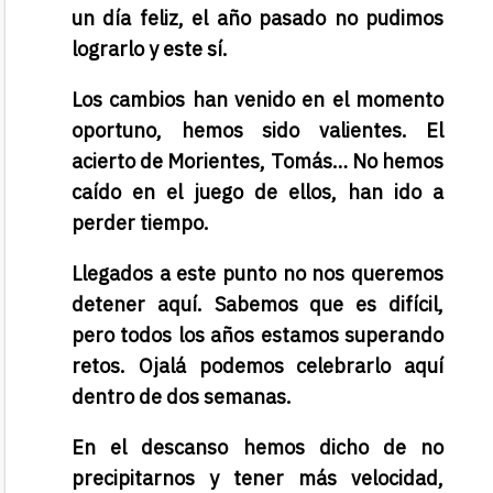
un día feliz, el año pasado no pudimos
lograrlo y este sí.
Los cambios han venido en el momento
oportuno, hemos sido valientes. El
acierto de Morientes, Tomás… No hemos
caído en el juego de ellos, han ido a
perder tiempo.
Llegados a este punto no nos queremos
detener aquí. Sabemos que es difícil,
pero todos los años estamos superando
retos. Ojalá podemos celebrarlo aquí
dentro de dos semanas.
En el descanso hemos dicho de no
precipitarnos y tener más velocidad,