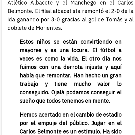
Atlético Albacete y el Manchego en el Carlos
Belmonte. El filial albacetista remontó el 2-0 de la
ida ganando por 3-0 gracias al gol de Tomás y al
doblete de Morientes.
Estos niños se están convirtiendo en
mayores y es una locura. El fútbol a
veces es como la vida. El otro día nos
fuimos con una derrota injusta y aquí
había que remontar. Han hecho un gran
trabajo y tiene mucho valor lo
conseguido. Ojalá podamos conseguir el
sueño que todos tenemos en mente.
Hemos acertado en el cambio de estadio
por el empuje del público. Jugar en el
Carlos Belmonte es un estímulo. Ha sido