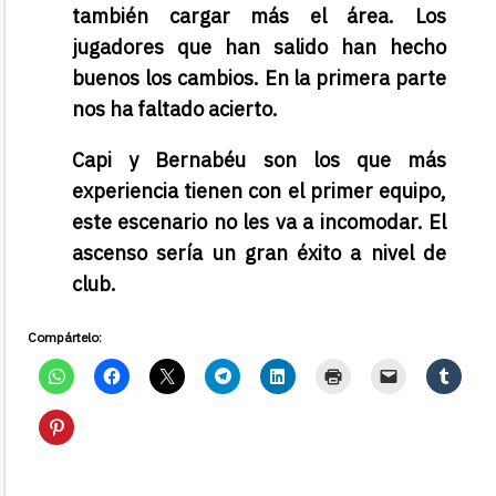
también cargar más el área. Los
jugadores que han salido han hecho
buenos los cambios. En la primera parte
nos ha faltado acierto.
Capi y Bernabéu son los que más
experiencia tienen con el primer equipo,
este escenario no les va a incomodar. El
ascenso sería un gran éxito a nivel de
club.
Compártelo: