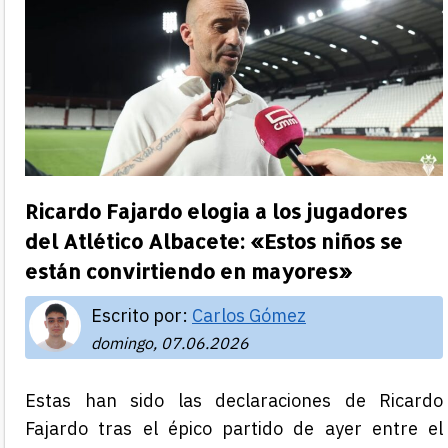
Ricardo Fajardo elogia a los jugadores
del Atlético Albacete: «Estos niños se
están convirtiendo en mayores»
Escrito por:
Carlos Gómez
domingo, 07.06.2026
Estas han sido las declaraciones de Ricardo
Fajardo tras el épico partido de ayer entre el