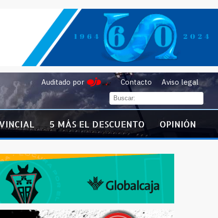
Auditado por
Contacto
Aviso legal
VINCIAL
5 MÁS EL DESCUENTO
OPINIÓN