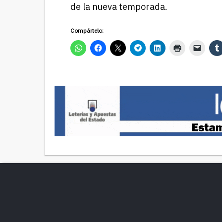
de la nueva temporada.
Compártelo: