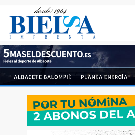
ALBACETE BALOMPIÉ
PLANEA ENERGÍA