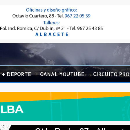
+ DEPORTE
CANAL YOUTUBE
CIRCUITO PRO