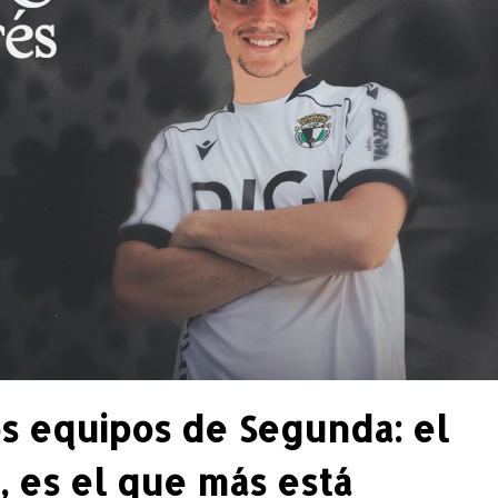
os equipos de Segunda: el
, es el que más está