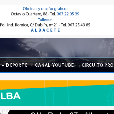
+ DEPORTE
CANAL YOUTUBE
CIRCUITO PRO