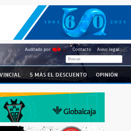
Auditado por
Contacto
Aviso legal
VINCIAL
5 MÁS EL DESCUENTO
OPINIÓN