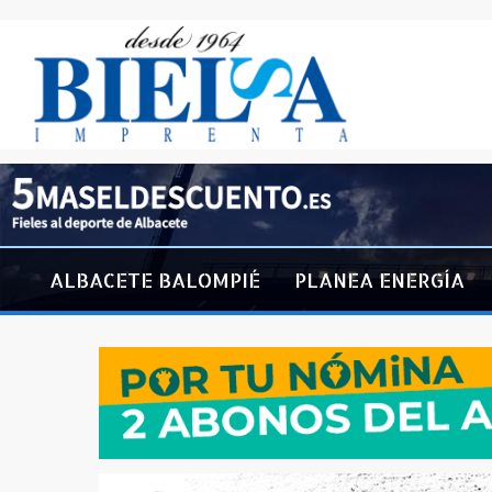
ALBACETE BALOMPIÉ
PLANEA ENERGÍA