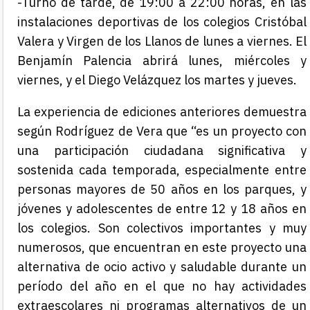
-Turno de tarde, de 19:00 a 22:00 horas, en las
instalaciones deportivas de los colegios Cristóbal
Valera y Virgen de los Llanos de lunes a viernes. El
Benjamín Palencia abrirá lunes, miércoles y
viernes, y el Diego Velázquez los martes y jueves.
La experiencia de ediciones anteriores demuestra
según Rodríguez de Vera que “es un proyecto con
una participación ciudadana significativa y
sostenida cada temporada, especialmente entre
personas mayores de 50 años en los parques, y
jóvenes y adolescentes de entre 12 y 18 años en
los colegios. Son colectivos importantes y muy
numerosos, que encuentran en este proyecto una
alternativa de ocio activo y saludable durante un
período del año en el que no hay actividades
extraescolares ni programas alternativos de un