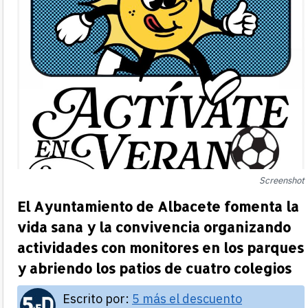
Screenshot
El Ayuntamiento de Albacete fomenta la
vida sana y la convivencia organizando
actividades con monitores en los parques
y abriendo los patios de cuatro colegios
Escrito por:
5 más el descuento