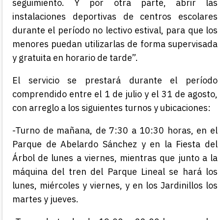
seguimiento. Y por otra parte, abrir las
instalaciones deportivas de centros escolares
durante el período no lectivo estival, para que los
menores puedan utilizarlas de forma supervisada
y gratuita en horario de tarde”.
El servicio se prestará durante el período
comprendido entre el 1 de julio y el 31 de agosto,
con arreglo a los siguientes turnos y ubicaciones:
-Turno de mañana, de 7:30 a 10:30 horas, en el
Parque de Abelardo Sánchez y en la Fiesta del
Árbol de lunes a viernes, mientras que junto a la
máquina del tren del Parque Lineal se hará los
lunes, miércoles y viernes, y en los Jardinillos los
martes y jueves.