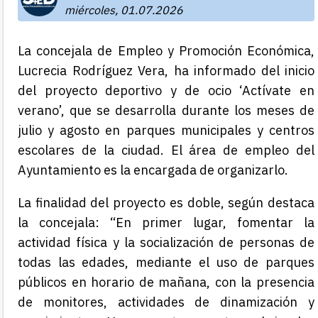
miércoles, 01.07.2026
La concejala de Empleo y Promoción Económica,
Lucrecia Rodríguez Vera, ha informado del inicio
del proyecto deportivo y de ocio ‘Actívate en
verano’, que se desarrolla durante los meses de
julio y agosto en parques municipales y centros
escolares de la ciudad. El área de empleo del
Ayuntamiento es la encargada de organizarlo.
La finalidad del proyecto es doble, según destaca
la concejala: “En primer lugar, fomentar la
actividad física y la socialización de personas de
todas las edades, mediante el uso de parques
públicos en horario de mañana, con la presencia
de monitores, actividades de dinamización y