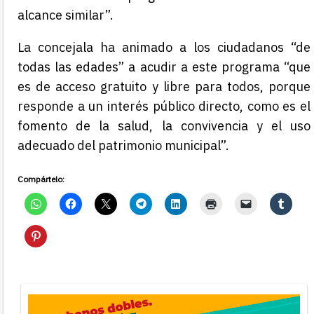
alcance similar”.
La concejala ha animado a los ciudadanos “de
todas las edades” a acudir a este programa “que
es de acceso gratuito y libre para todos, porque
responde a un interés público directo, como es el
fomento de la salud, la convivencia y el uso
adecuado del patrimonio municipal”.
Compártelo: