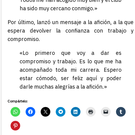
ha sido muy cercano conmigo.»
Por último, lanzó un mensaje a la afición, a la que
espera devolver la confianza con trabajo y
compromiso.
«Lo primero que voy a dar es
compromiso y trabajo. Es lo que me ha
acompañado toda mi carrera. Espero
estar cómodo, ser feliz aquí y poder
darle muchas alegrías a la afición.»
Compártelo: