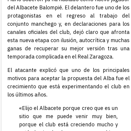
del Albacete Balompié. El delantero fue uno de los
protagonistas en el regreso al trabajo del
conjunto manchego y, en declaraciones para los
canales oficiales del club, dejó claro que afronta
esta nueva etapa con ilusión, autocrítica y muchas
ganas de recuperar su mejor versión tras una
temporada complicada en el Real Zaragoza.
El atacante explicó que uno de los principales
motivos para aceptar la propuesta del Alba fue el
crecimiento que está experimentando el club en
los últimos años.
«Elijo el Albacete porque creo que es un
sitio que me puede venir muy bien,
porque el club está creciendo mucho y