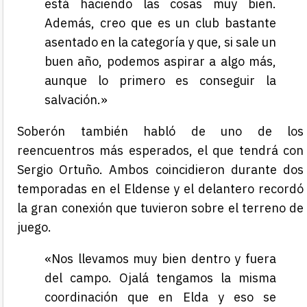
está haciendo las cosas muy bien.
Además, creo que es un club bastante
asentado en la categoría y que, si sale un
buen año, podemos aspirar a algo más,
aunque lo primero es conseguir la
salvación.»
Soberón también habló de uno de los
reencuentros más esperados, el que tendrá con
Sergio Ortuño. Ambos coincidieron durante dos
temporadas en el Eldense y el delantero recordó
la gran conexión que tuvieron sobre el terreno de
juego.
«Nos llevamos muy bien dentro y fuera
del campo. Ojalá tengamos la misma
coordinación que en Elda y eso se