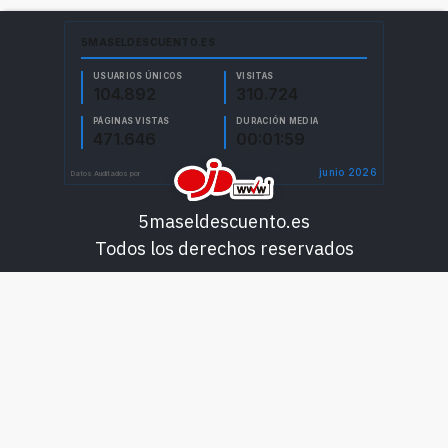
5maseldescuento.es
Todos los derechos reservados