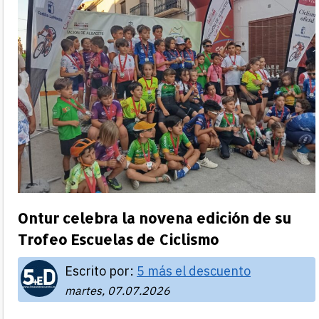
Ontur celebra la novena edición de su
Trofeo Escuelas de Ciclismo
Escrito por:
5 más el descuento
martes, 07.07.2026