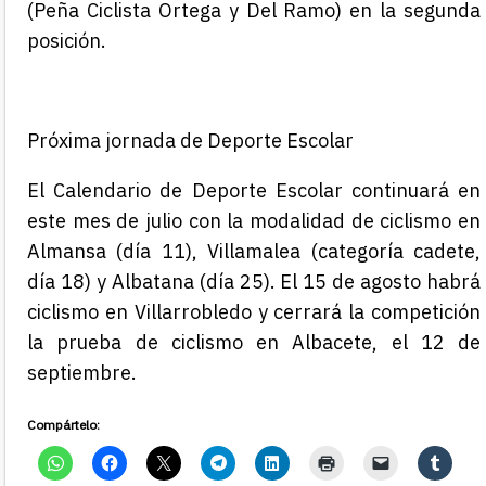
(Peña Ciclista Ortega y Del Ramo) en la segunda
posición.
Próxima jornada de Deporte Escolar
El Calendario de Deporte Escolar
continuará
en
este mes de
julio
con la modalidad de
ciclismo en
Almansa (día 11), Villamalea (categoría cadete,
día 18) y Albatana (día 25). El 15 de agosto habrá
ciclismo en Villarrobledo y cerrará la competición
la prueba de ciclismo en Albacete, el 12 de
septiembre.
Compártelo: