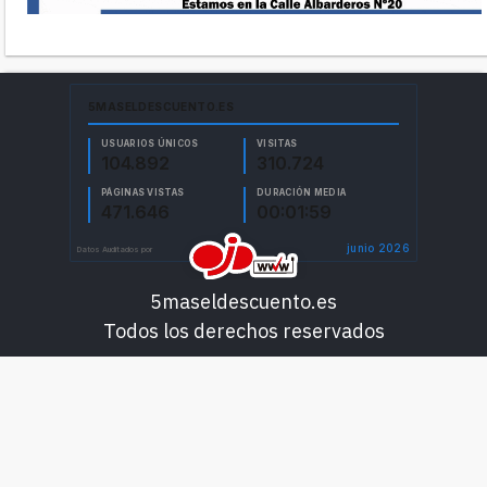
5maseldescuento.es
Todos los derechos reservados