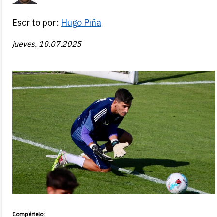
Escrito por:
Hugo Piña
jueves, 10.07.2025
Compártelo: