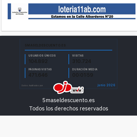
5maseldescuento.es
Todos los derechos reservados