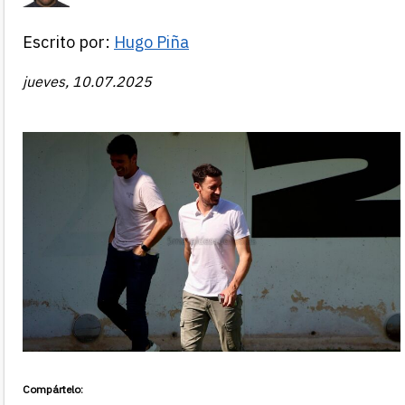
Escrito por:
Hugo Piña
jueves, 10.07.2025
Compártelo: