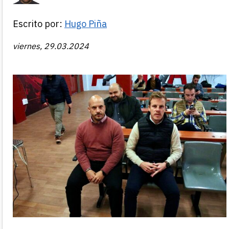
Escrito por:
Hugo Piña
viernes, 29.03.2024