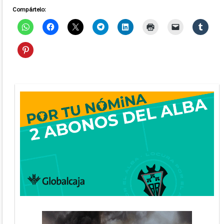
Compártelo: