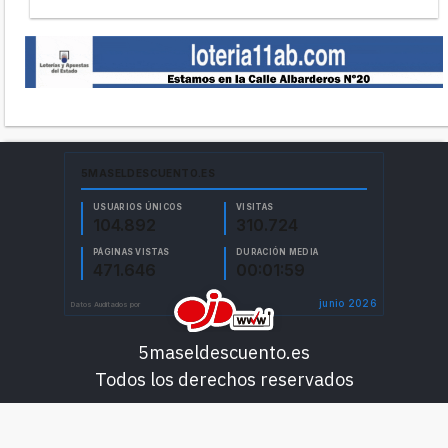
5maseldescuento.es
Todos los derechos reservados