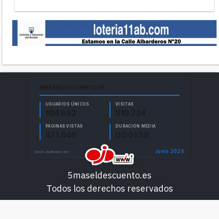
5maseldescuento.es
Todos los derechos reservados