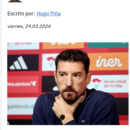
Escrito por:
Hugo Piña
viernes, 29.03.2024