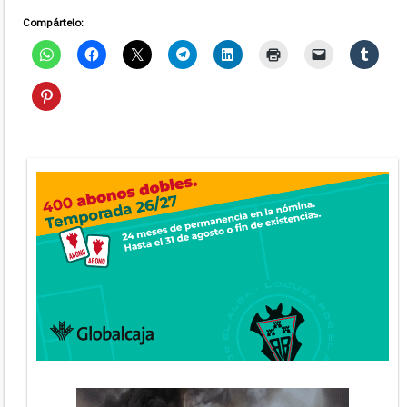
Compártelo: