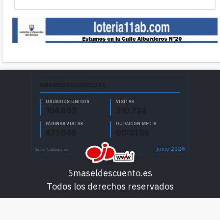
5maseldescuento.es
Todos los derechos reservados