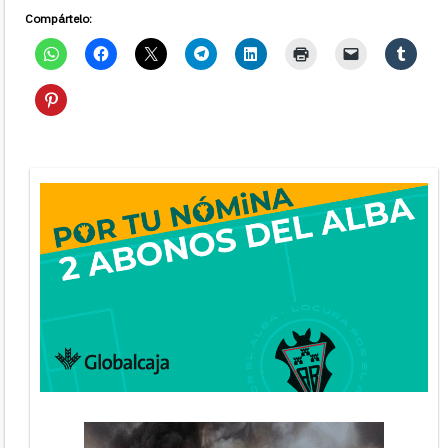
Compártelo: