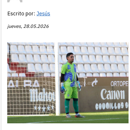
Escrito por:
Jesús
jueves, 28.05.2026