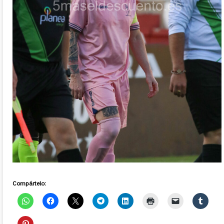
Compártelo: