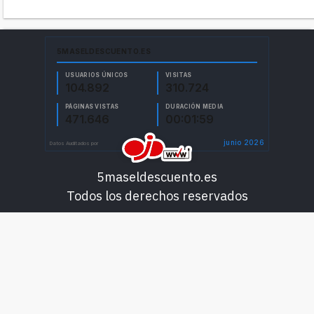
5maseldescuento.es
Todos los derechos reservados