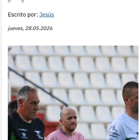
Escrito por:
Jesús
jueves, 28.05.2026