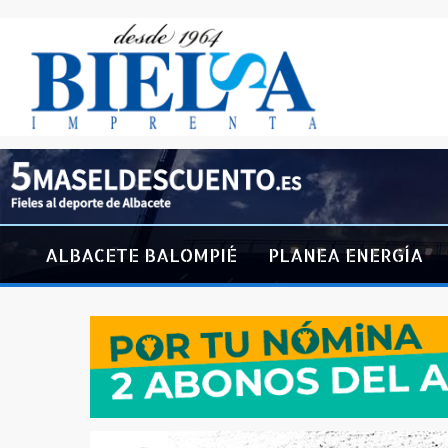
ALBACETE BALOMPIÉ
PLANEA ENERGÍA