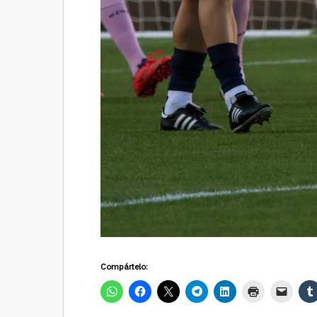
Compártelo: