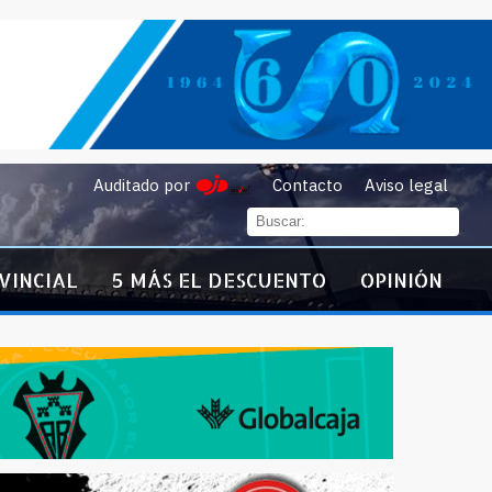
Auditado por
Contacto
Aviso legal
VINCIAL
5 MÁS EL DESCUENTO
OPINIÓN