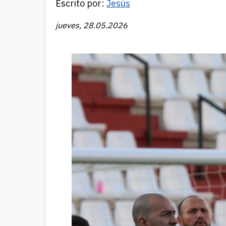
Escrito por:
Jesús
jueves, 28.05.2026