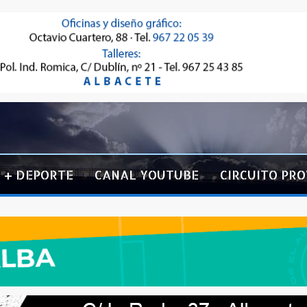
+ DEPORTE
CANAL YOUTUBE
CIRCUITO PRO