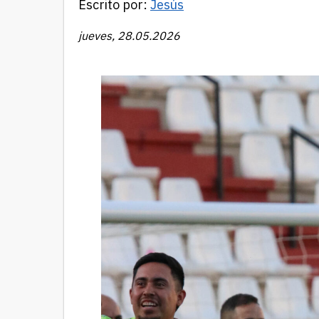
Escrito por:
Jesús
jueves, 28.05.2026