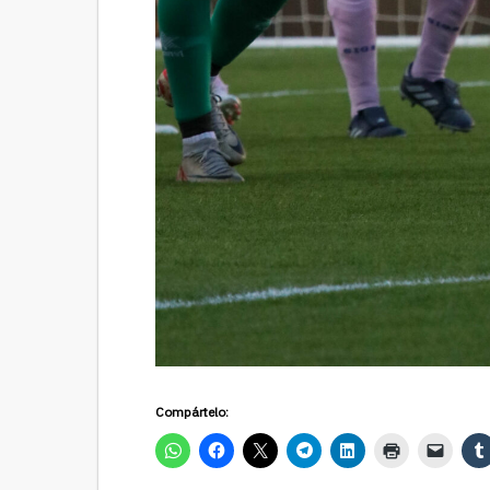
Compártelo: