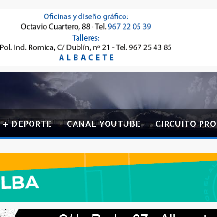
+ DEPORTE
CANAL YOUTUBE
CIRCUITO PRO