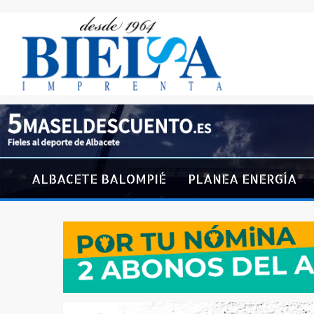
ALBACETE BALOMPIÉ
PLANEA ENERGÍA