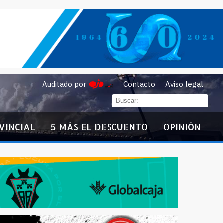
Auditado por
Contacto
Aviso legal
VINCIAL
5 MÁS EL DESCUENTO
OPINIÓN