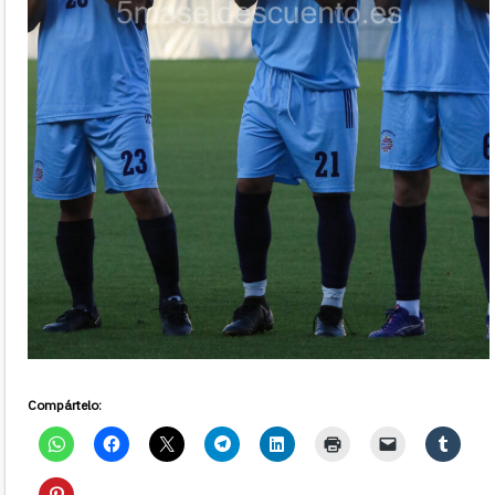
Compártelo: