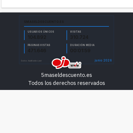
5maseldescuento.es
Todos los derechos reservados