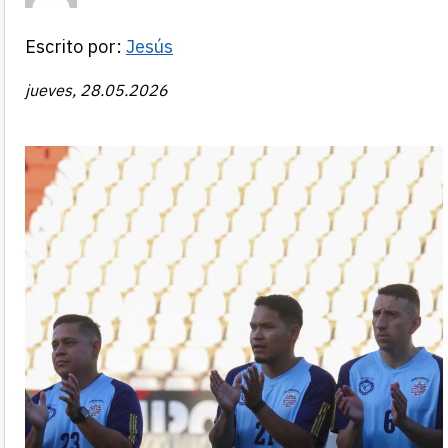
Escrito por:
Jesús
jueves, 28.05.2026