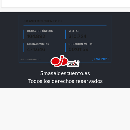
5maseldescuento.es
Todos los derechos reservados