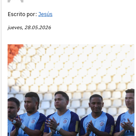
Escrito por:
Jesús
jueves, 28.05.2026