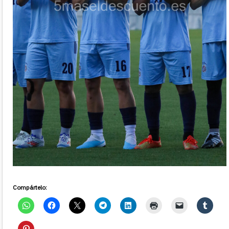
Compártelo: