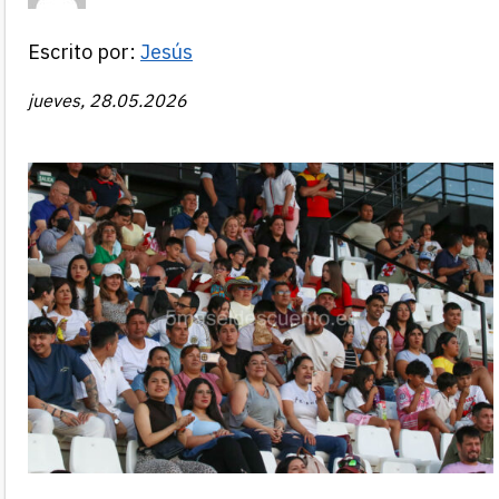
Escrito por:
Jesús
jueves, 28.05.2026