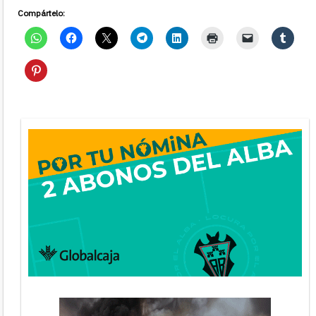
Compártelo: