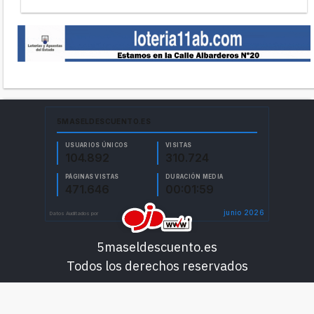
5maseldescuento.es
Todos los derechos reservados