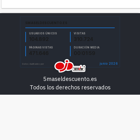
5maseldescuento.es
Todos los derechos reservados