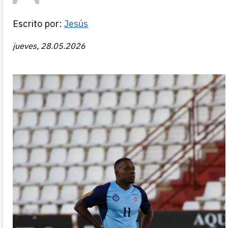
Escrito por:
Jesús
jueves, 28.05.2026