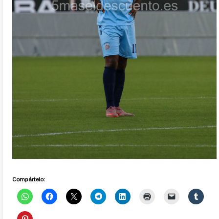
Compártelo: