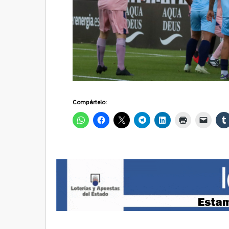
Compártelo: