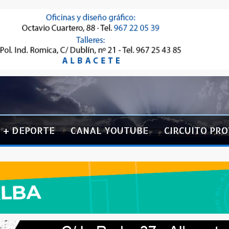
+ DEPORTE
CANAL YOUTUBE
CIRCUITO PRO