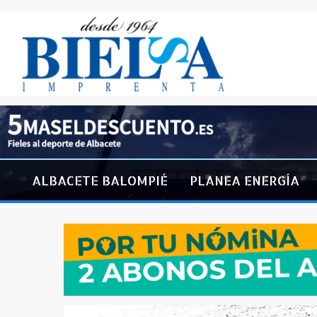
ALBACETE BALOMPIÉ
PLANEA ENERGÍA