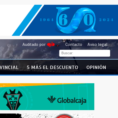
Auditado por
Contacto
Aviso legal
VINCIAL
5 MÁS EL DESCUENTO
OPINIÓN