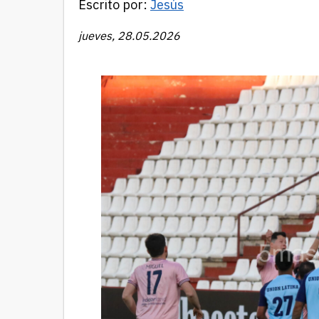
Escrito por:
Jesús
jueves, 28.05.2026