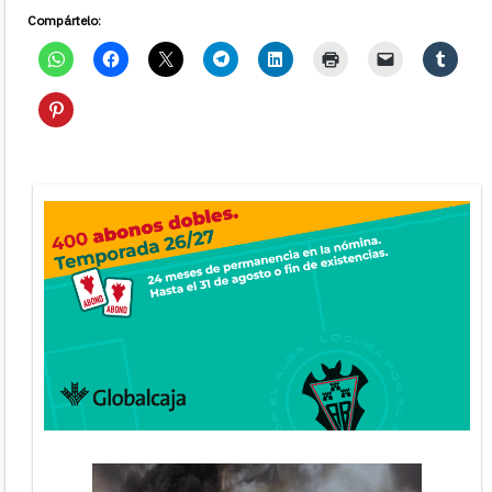
Compártelo: