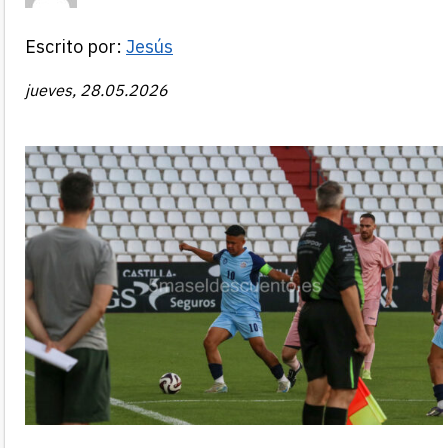
Escrito por:
Jesús
jueves, 28.05.2026