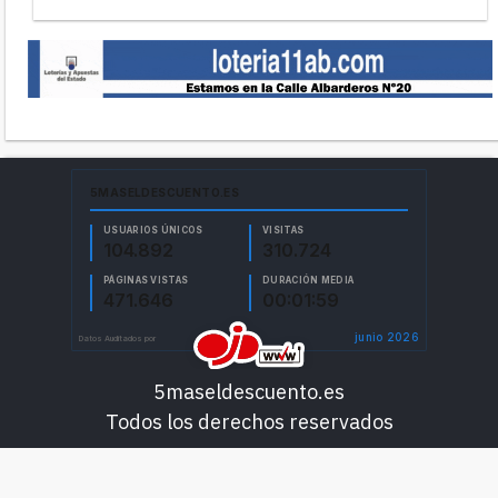
5maseldescuento.es
Todos los derechos reservados