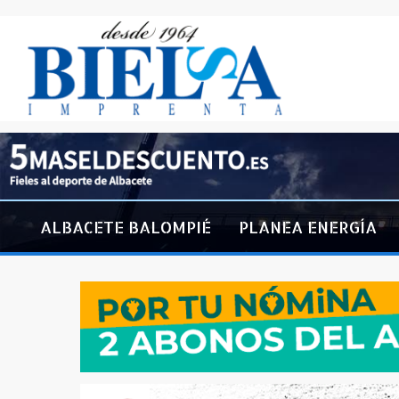
ALBACETE BALOMPIÉ
PLANEA ENERGÍA