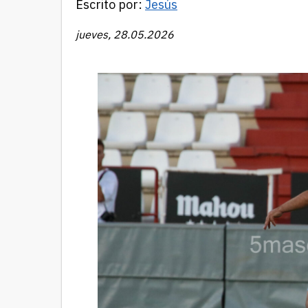
Escrito por:
Jesús
jueves, 28.05.2026