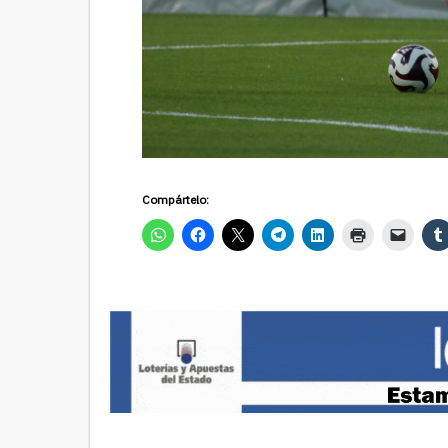
Compártelo: