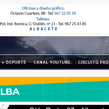
+ DEPORTE
CANAL YOUTUBE
CIRCUITO PRO