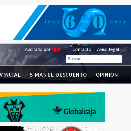
Auditado por
Contacto
Aviso legal
VINCIAL
5 MÁS EL DESCUENTO
OPINIÓN