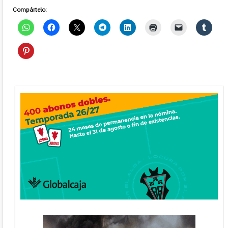
Compártelo: