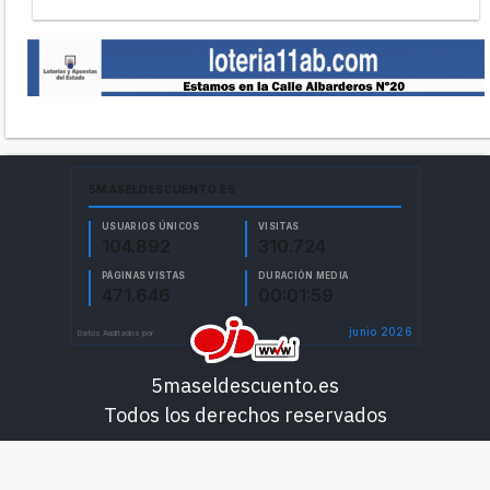
5maseldescuento.es
Todos los derechos reservados