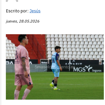
Escrito por:
Jesús
jueves, 28.05.2026