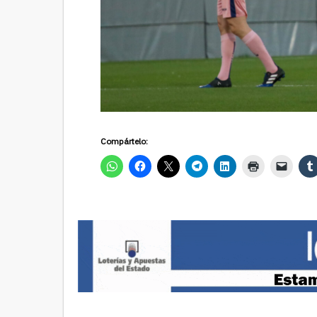
Compártelo: