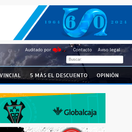
Auditado por
Contacto
Aviso legal
VINCIAL
5 MÁS EL DESCUENTO
OPINIÓN