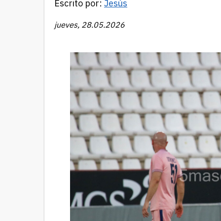
Escrito por:
Jesús
jueves, 28.05.2026