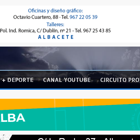
+ DEPORTE
CANAL YOUTUBE
CIRCUITO PRO