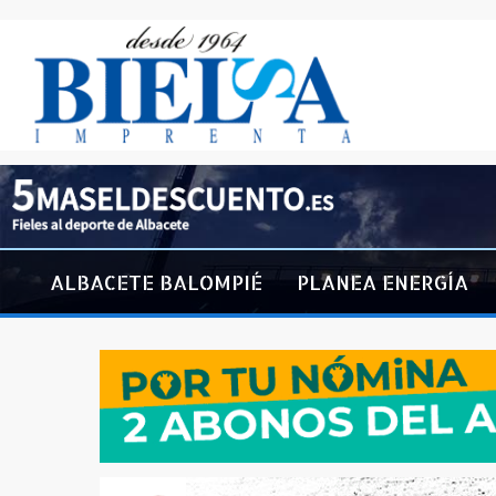
ALBACETE BALOMPIÉ
PLANEA ENERGÍA