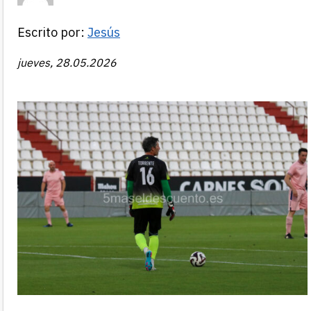
Escrito por:
Jesús
jueves, 28.05.2026