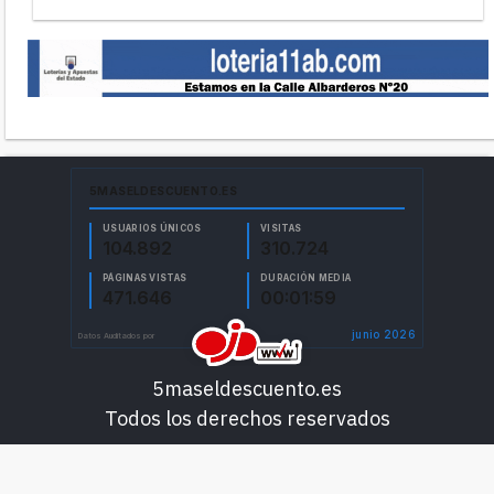
5maseldescuento.es
Todos los derechos reservados