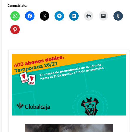
Compártelo: