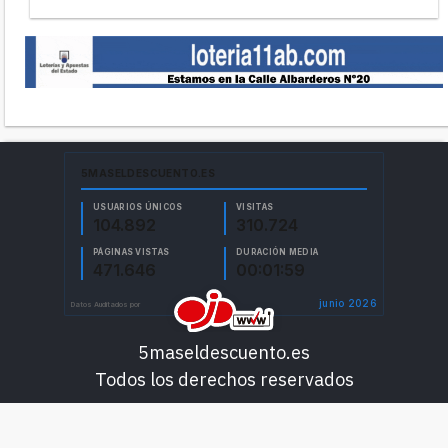
5maseldescuento.es
Todos los derechos reservados