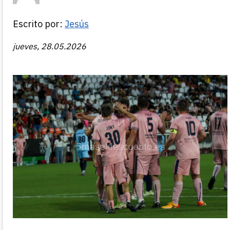
Escrito por:
Jesús
jueves, 28.05.2026