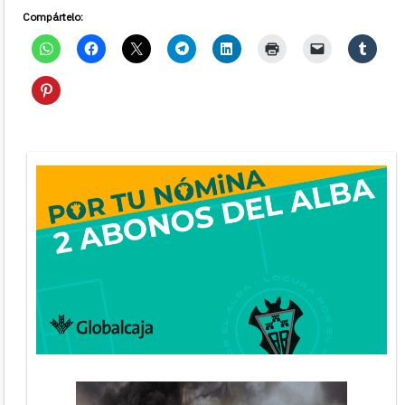
Compártelo: