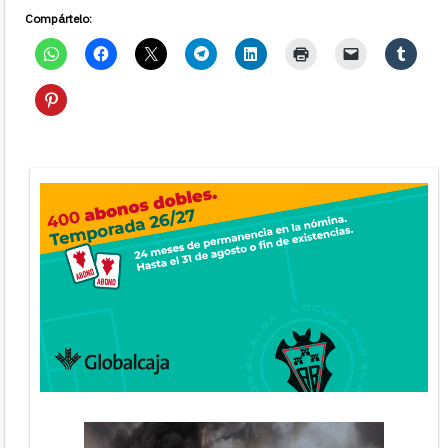
Compártelo: