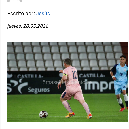
Escrito por:
Jesús
jueves, 28.05.2026