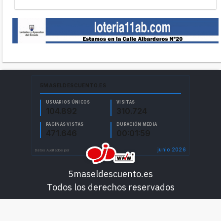
5maseldescuento.es
Todos los derechos reservados