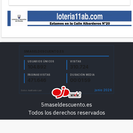
5maseldescuento.es
Todos los derechos reservados