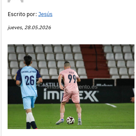
Escrito por:
Jesús
jueves, 28.05.2026