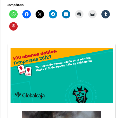
Compártelo: