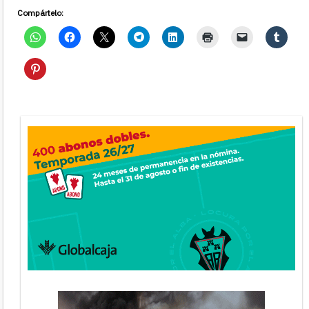
Compártelo: