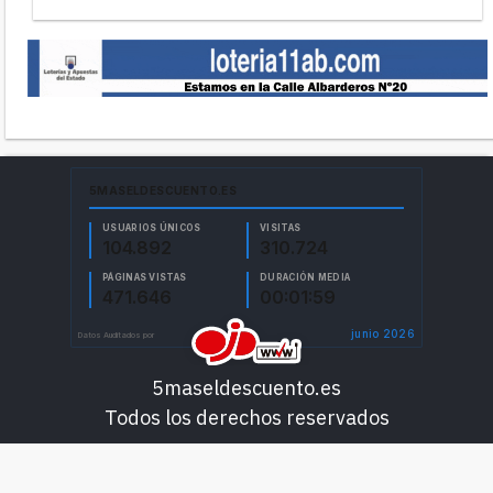
5maseldescuento.es
Todos los derechos reservados