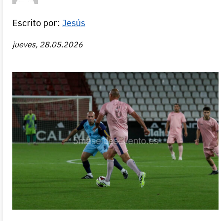
Escrito por:
Jesús
jueves, 28.05.2026