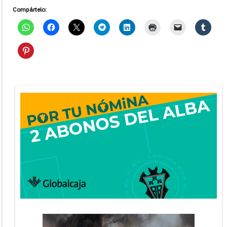
Compártelo: