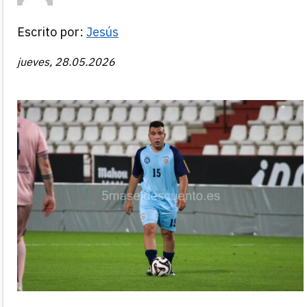
Escrito por:
Jesús
jueves, 28.05.2026