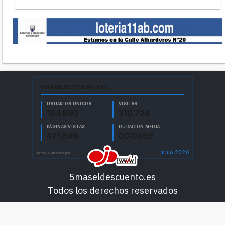
5maseldescuento.es
Todos los derechos reservados