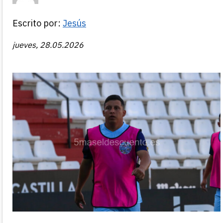
Escrito por:
Jesús
jueves, 28.05.2026