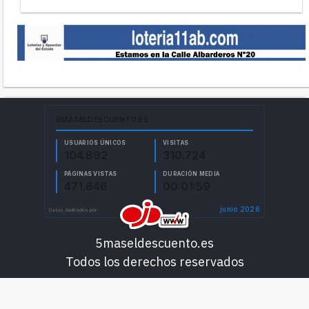
5maseldescuento.es
Todos los derechos reservados