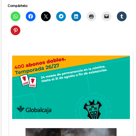
Compártelo: