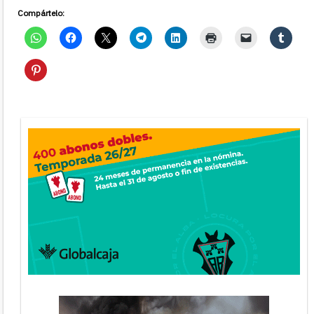
Compártelo: