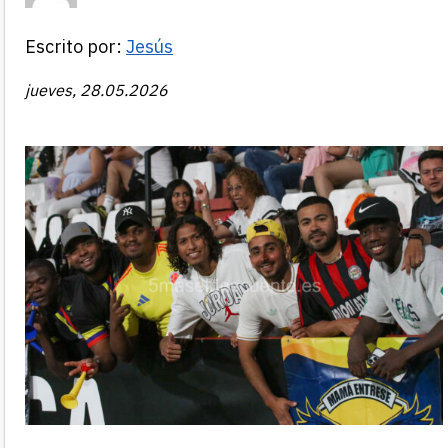
Escrito por:
Jesús
jueves, 28.05.2026