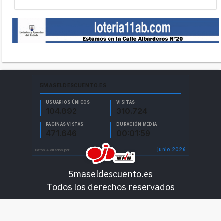
5maseldescuento.es
Todos los derechos reservados