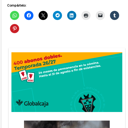
Compártelo: