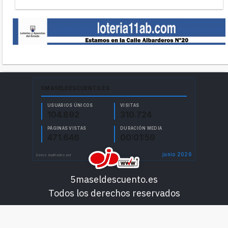
5maseldescuento.es
Todos los derechos reservados