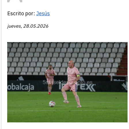
Escrito por:
Jesús
jueves, 28.05.2026