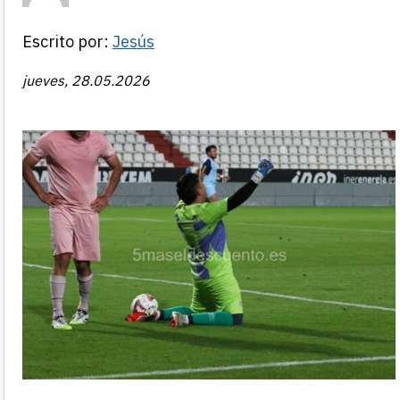
Escrito por:
Jesús
jueves, 28.05.2026