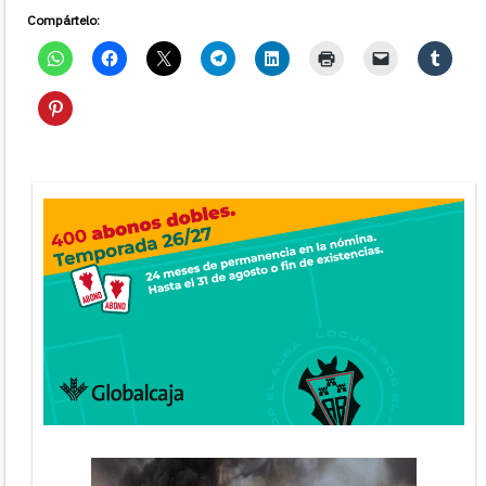
Compártelo: