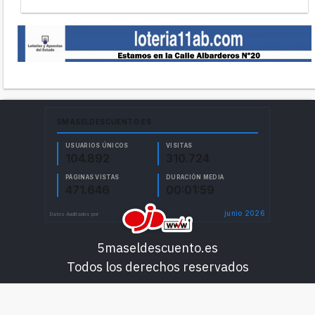
5maseldescuento.es
Todos los derechos reservados