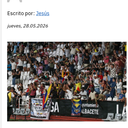
Escrito por:
Jesús
jueves, 28.05.2026