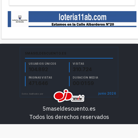
5maseldescuento.es
Todos los derechos reservados