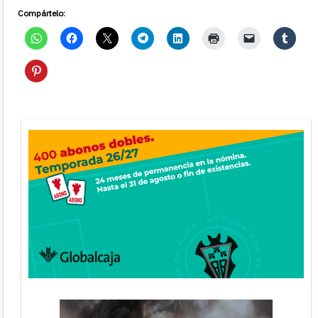
Compártelo: