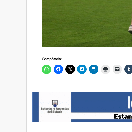
Compártelo: