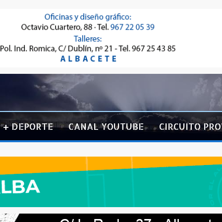
+ DEPORTE
CANAL YOUTUBE
CIRCUITO PRO