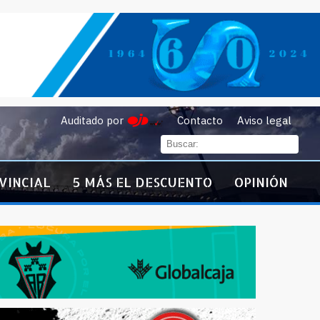
Auditado por
Contacto
Aviso legal
VINCIAL
5 MÁS EL DESCUENTO
OPINIÓN