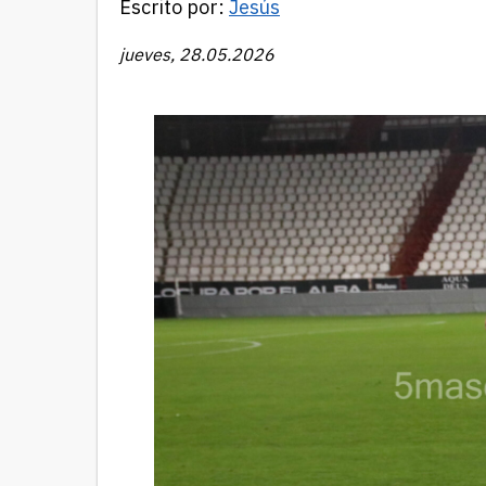
Escrito por:
Jesús
jueves, 28.05.2026