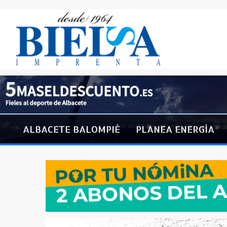
ALBACETE BALOMPIÉ
PLANEA ENERGÍA