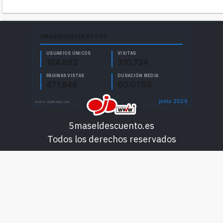
5maseldescuento.es
Todos los derechos reservados