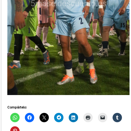
Compártelo: