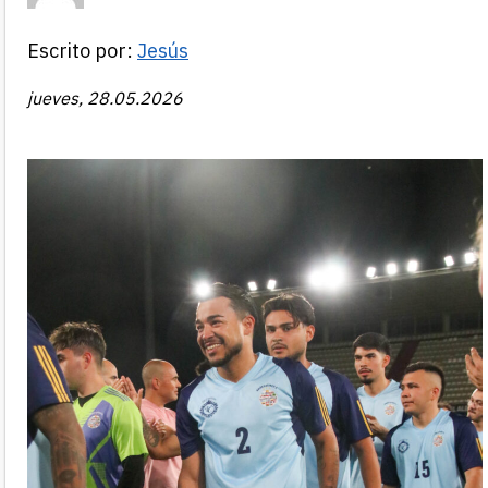
Escrito por:
Jesús
jueves, 28.05.2026