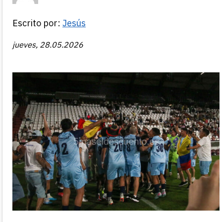
Escrito por:
Jesús
jueves, 28.05.2026