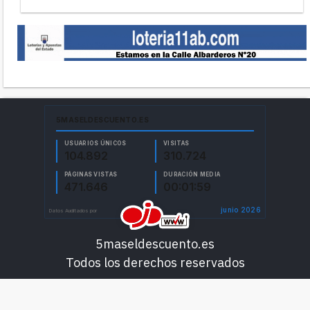
5maseldescuento.es
Todos los derechos reservados