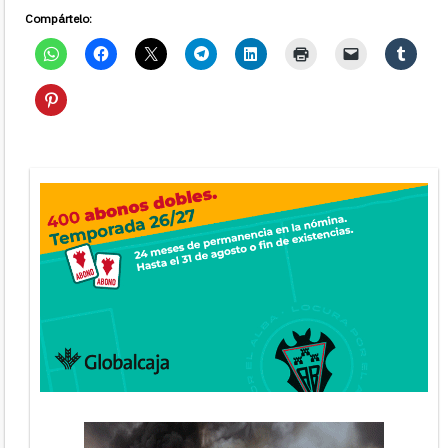
Compártelo: