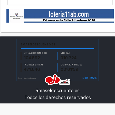
5maseldescuento.es
Todos los derechos reservados