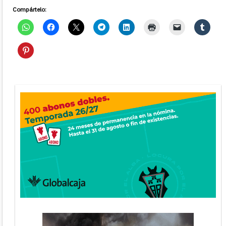
Compártelo: