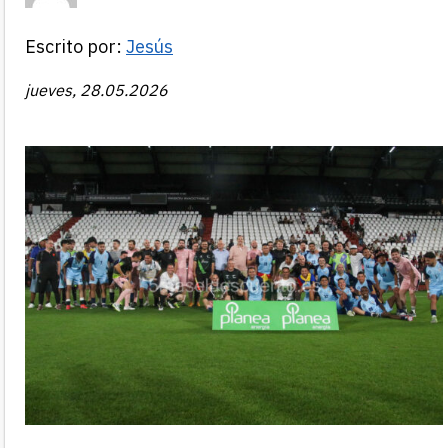
Escrito por:
Jesús
jueves, 28.05.2026