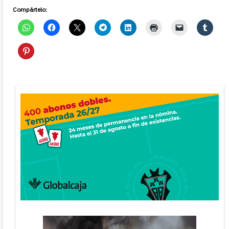
Compártelo: