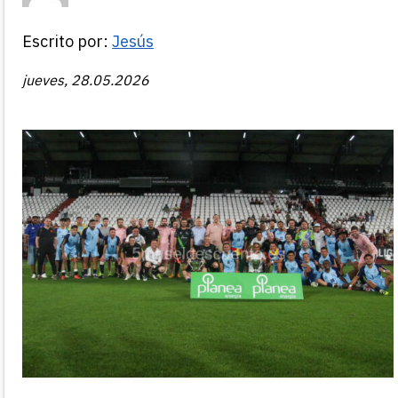
Escrito por:
Jesús
jueves, 28.05.2026