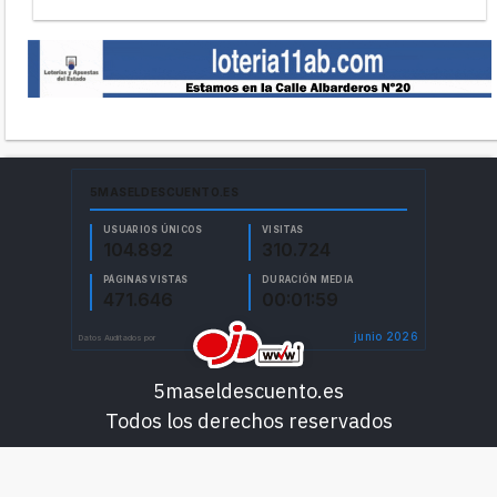
5maseldescuento.es
Todos los derechos reservados