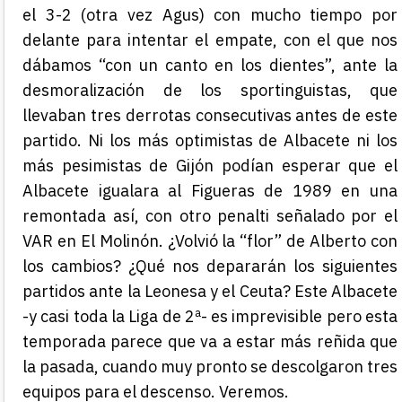
el 3-2 (otra vez Agus) con mucho tiempo por
delante para intentar el empate, con el que nos
dábamos “con un canto en los dientes”, ante la
desmoralización de los sportinguistas, que
llevaban tres derrotas consecutivas antes de este
partido. Ni los más optimistas de Albacete ni los
más pesimistas de Gijón podían esperar que el
Albacete igualara al Figueras de 1989 en una
remontada así, con otro penalti señalado por el
VAR en El Molinón. ¿Volvió la “flor” de Alberto con
los cambios? ¿Qué nos depararán los siguientes
partidos ante la Leonesa y el Ceuta? Este Albacete
-y casi toda la Liga de 2ª- es imprevisible pero esta
temporada parece que va a estar más reñida que
la pasada, cuando muy pronto se descolgaron tres
equipos para el descenso. Veremos.