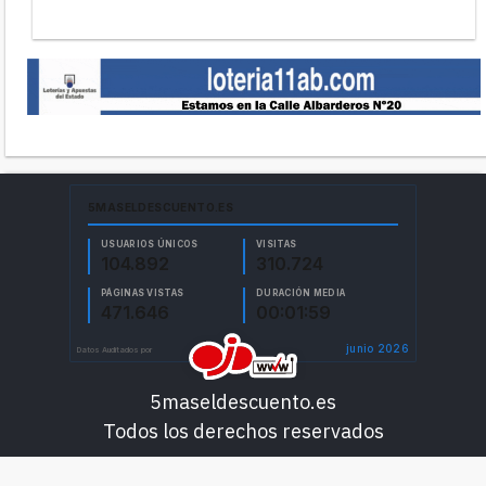
5maseldescuento.es
Todos los derechos reservados