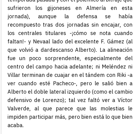
sufrieron los gijoneses en Almería en esta
jornada), aunque la defensa se había
recompuesto tras dos jornadas sin encajar, con
los centrales titulares -¡cómo se nota cuando
faltan!- y Nevaal lado del excelente F. Gámez (al
que volvió a dardescanso Alberto). La alineación
fue un poco sorprendente, especialmente del
centro del campo hacia adelante; ni Meléndez ni
Villar terminan de cuajar en el tándem con Riki -a
ver cuando esté Pacheco-, pero le salió bien a
Alberto el doble lateral izquierdo (como el cambio
defensivo de Lorenzo); tal vez faltó ver a Víctor
Valverde, al que parece que las molestias le
impiden participar más, pero bien está lo que bien
acaba.