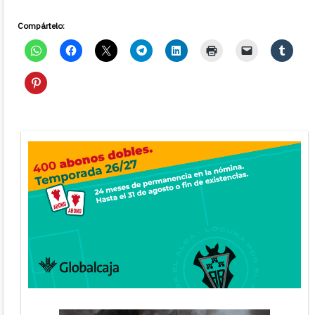
Compártelo: