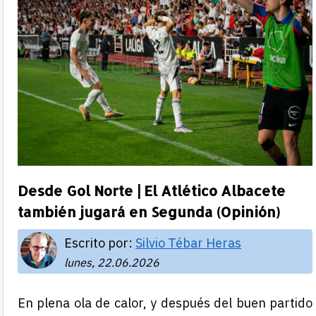
Desde Gol Norte | El Atlético Albacete
también jugará en Segunda (Opinión)
Escrito por:
Silvio Tébar Heras
lunes, 22.06.2026
En plena ola de calor, y después del buen partido