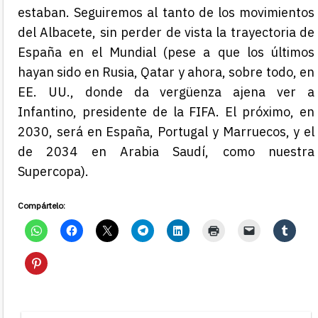
estaban. Seguiremos al tanto de los movimientos
del Albacete, sin perder de vista la trayectoria de
España en el Mundial (pese a que los últimos
hayan sido en Rusia, Qatar y ahora, sobre todo, en
EE. UU., donde da vergüenza ajena ver a
Infantino, presidente de la FIFA. El próximo, en
2030, será en España, Portugal y Marruecos, y el
de 2034 en Arabia Saudí, como nuestra
Supercopa).
Compártelo: