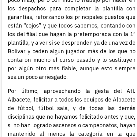
los despachos para completar la plantilla con
garantías, reforzando los principales puestos que
están “cojos” y que todos sabemos, contando con
los del filial que hagan la pretemporada con la 1ª
plantilla, y a ver si se desprenden ya de una vez de
Bolívar y ceden algún jugador más de los que no
contaron mucho el curso pasado y lo sustituyen
por algún otro más fiable, aunque esto siempre
sea un poco arriesgado.
Por último, aprovechando la gesta del Atl.
Albacete, felicitar a todos los equipos de Albacete
de fútbol, fútbol sala, y de todas las demás
disciplinas que no hayamos felicitado antes y que,
si no han logrado ascensos o campeonatos, hayan
mantenido al menos la categoría en la que